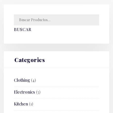
BUSCAR
Categories
Clothing
(4)
Electronics
(3)
Kitchen
(1)