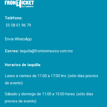
Teléfono:
55 58 01 96 79
Envía WhatsApp
Correo:
taquilla@frontonmexico.com.mx
Horarios de taquilla:
Lunes a viernes de 11:00 a 17:00 hrs. (sólo días previos
de evento)
Sábado y domingo de 11:00 a 15:00 horas. (sólo días
previos de evento)