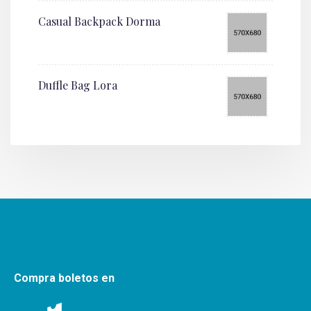
Casual Backpack Dorma
Duffle Bag Lora
Compra boletos en