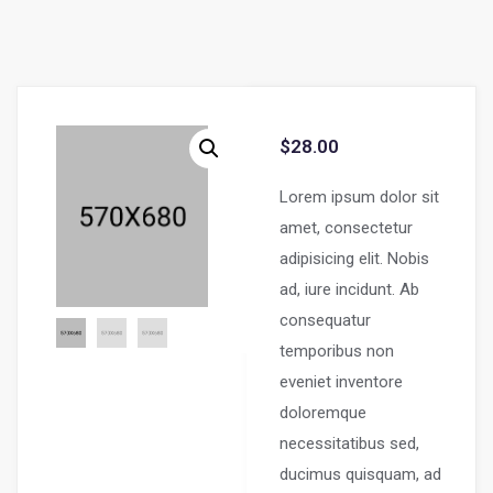
$
28.00
Lorem ipsum dolor sit
amet, consectetur
adipisicing elit. Nobis
ad, iure incidunt. Ab
consequatur
temporibus non
eveniet inventore
doloremque
necessitatibus sed,
ducimus quisquam, ad