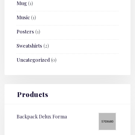
Mug
(1)
Music
(1)
Posters
(1)
Sweatshirts
(2)
Uncategorized
(0)
Products
Backpack Delux Forma