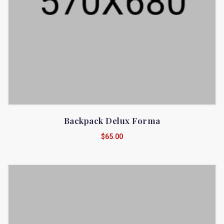
Backpack Delux Forma
$
65.00