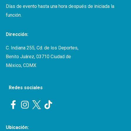
Días de evento hasta una hora después de iniciada la
función.
Dirección:
C. Indiana 255, Cd. de los Deportes,
Benito Juárez, 03710 Ciudad de
México, CDMX
Redes sociales
Ubicación: