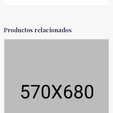
Productos relacionados