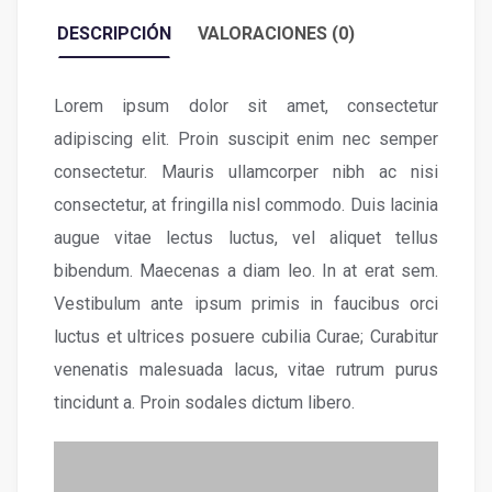
DESCRIPCIÓN
VALORACIONES (0)
Lorem ipsum dolor sit amet, consectetur
adipiscing elit. Proin suscipit enim nec semper
consectetur. Mauris ullamcorper nibh ac nisi
consectetur, at fringilla nisl commodo. Duis lacinia
augue vitae lectus luctus, vel aliquet tellus
bibendum. Maecenas a diam leo. In at erat sem.
Vestibulum ante ipsum primis in faucibus orci
luctus et ultrices posuere cubilia Curae; Curabitur
venenatis malesuada lacus, vitae rutrum purus
tincidunt a. Proin sodales dictum libero.