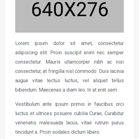
Lorem ipsum dolor sit amet, consectetur
adipiscing elit. Proin suscipit enim nec semper
consectetur. Mauris ullamcorper nibh ac nisi
consectetur, at fringilla nisl commodo. Duis lacinia
augue vitae lectus luctus, vel aliquet tellus
bibendum. Maecenas a diam leo. In at erat sem.
Vestibulum ante ipsum primis in faucibus orci
luctus et ultrices posuere cubilia Curae; Curabitur
venenatis malesuada lacus, vitae rutrum purus
tincidunt a. Proin sodales dictum libero.