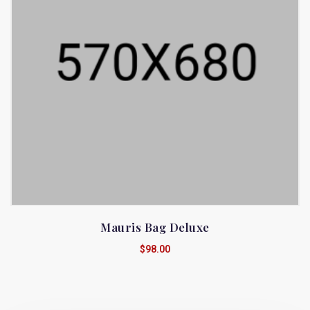
Mauris Bag Deluxe
$
98.00