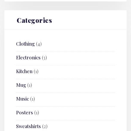
Categories
Clothing
(4)
Electronics
(3)
Kitchen
(1)
Mug
(1)
Music
(1)
Posters
(1)
Sweatshirts
(2)