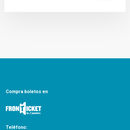
Compra boletos en
Teléfono: