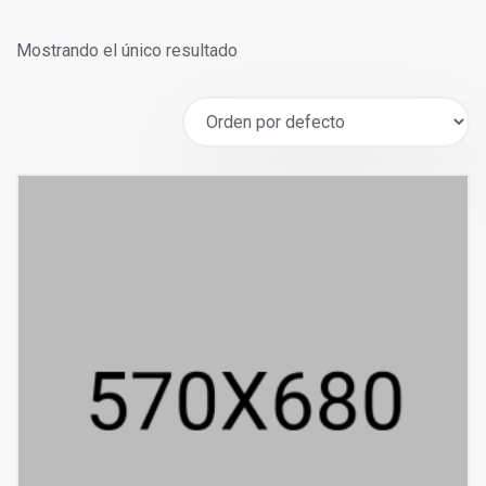
Mostrando el único resultado