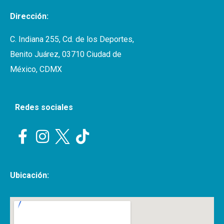
Dirección:
C. Indiana 255, Cd. de los Deportes,
Benito Juárez, 03710 Ciudad de
México, CDMX
Redes sociales
Ubicación: