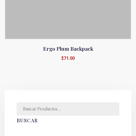
Ergo Plum Backpack
$
71.00
BUSCAR