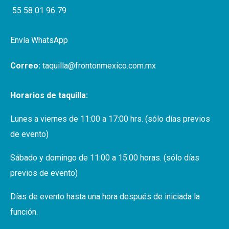
55 58 01 96 79
Envía WhatsApp
Correo:
taquilla@frontonmexico.com.mx
Horarios de taquilla:
Lunes a viernes de 11:00 a 17:00 hrs. (sólo días previos
de evento)
Sábado y domingo de 11:00 a 15:00 horas. (sólo días
previos de evento)
Días de evento hasta una hora después de iniciada la
función.