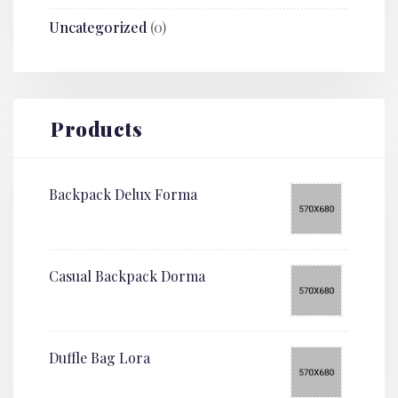
Uncategorized
(0)
Products
Backpack Delux Forma
Casual Backpack Dorma
Duffle Bag Lora