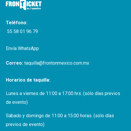
Teléfono:
55 58 01 96 79
Envía WhatsApp
Correo:
taquilla@frontonmexico.com.mx
Horarios de taquilla:
Lunes a viernes de 11:00 a 17:00 hrs. (sólo días previos
de evento)
Sábado y domingo de 11:00 a 15:00 horas. (sólo días
previos de evento)