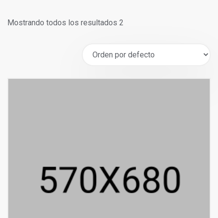
Mostrando todos los resultados 2