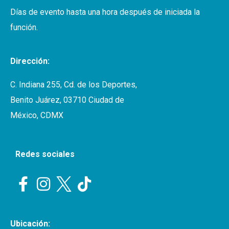
Días de evento hasta una hora después de iniciada la
función.
Dirección:
C. Indiana 255, Cd. de los Deportes,
Benito Juárez, 03710 Ciudad de
México, CDMX
Redes sociales
Ubicación: