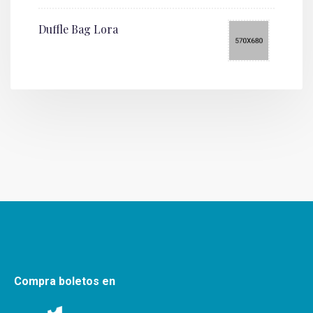
Duffle Bag Lora
Compra boletos en