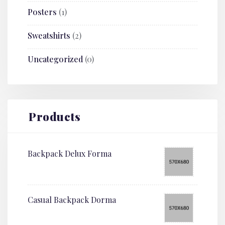
Posters
(1)
Sweatshirts
(2)
Uncategorized
(0)
Products
Backpack Delux Forma
Casual Backpack Dorma