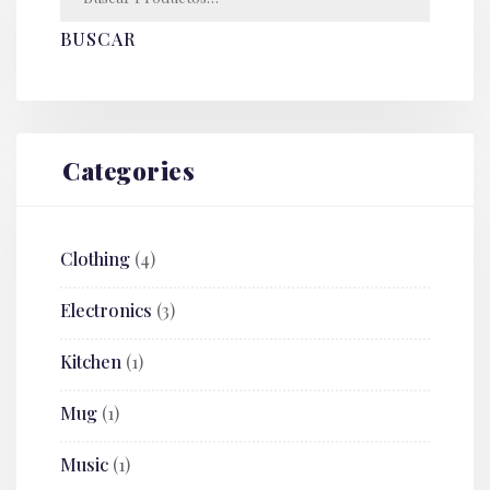
BUSCAR
Categories
Clothing
(4)
Electronics
(3)
Kitchen
(1)
Mug
(1)
Music
(1)