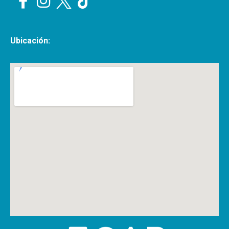
Ubicación: