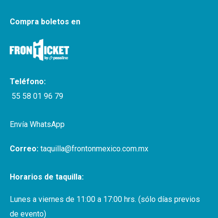
Compra boletos en
Teléfono:
55 58 01 96 79
Envía WhatsApp
Correo:
taquilla@frontonmexico.com.mx
Horarios de taquilla:
Lunes a viernes de 11:00 a 17:00 hrs. (sólo días previos
de evento)