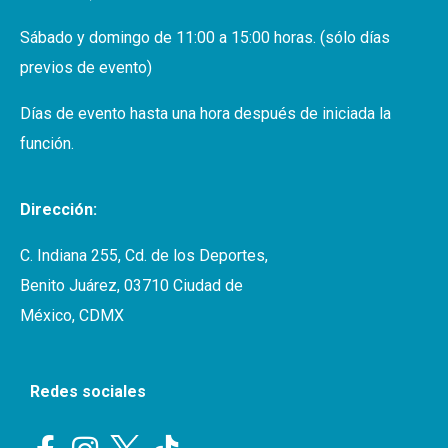
Sábado y domingo de 11:00 a 15:00 horas. (sólo días
previos de evento)
Días de evento hasta una hora después de iniciada la
función.
Dirección:
C. Indiana 255, Cd. de los Deportes,
Benito Juárez, 03710 Ciudad de
México, CDMX
Redes sociales