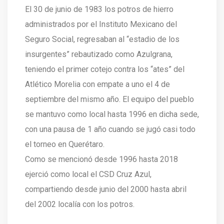
El 30 de junio de 1983 los potros de hierro
administrados por el Instituto Mexicano del
Seguro Social, regresaban al “estadio de los
insurgentes” rebautizado como Azulgrana,
teniendo el primer cotejo contra los “ates” del
Atlético Morelia con empate a uno el 4 de
septiembre del mismo año. El equipo del pueblo
se mantuvo como local hasta 1996 en dicha sede,
con una pausa de 1 año cuando se jugó casi todo
el torneo en Querétaro.
Como se mencionó desde 1996 hasta 2018
ejerció como local el CSD Cruz Azul,
compartiendo desde junio del 2000 hasta abril
del 2002 localía con los potros.