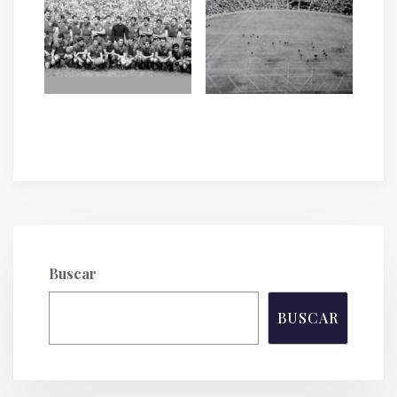
Buscar
BUSCAR