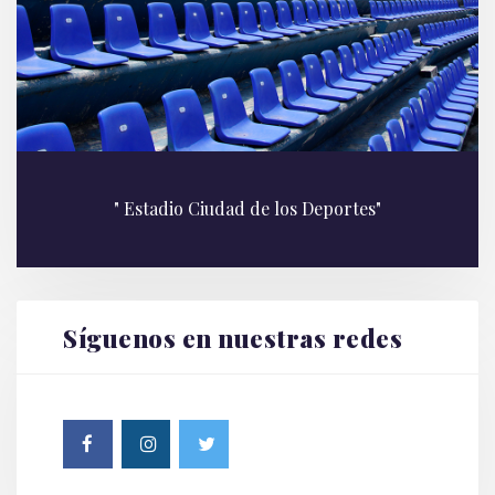
" Estadio Ciudad de los Deportes"
Síguenos en nuestras redes