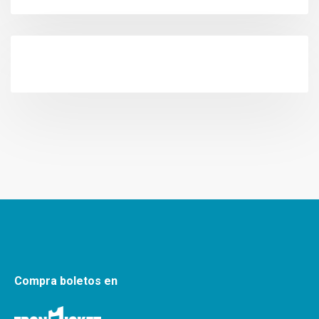
Compra boletos en