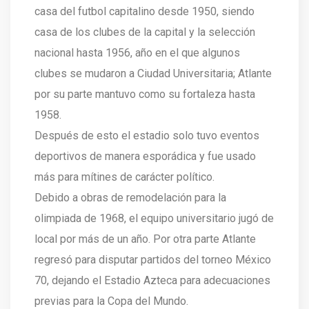
casa del futbol capitalino desde 1950, siendo
casa de los clubes de la capital y la selección
nacional hasta 1956, año en el que algunos
clubes se mudaron a Ciudad Universitaria; Atlante
por su parte mantuvo como su fortaleza hasta
1958.
Después de esto el estadio solo tuvo eventos
deportivos de manera esporádica y fue usado
más para mítines de carácter político.
Debido a obras de remodelación para la
olimpiada de 1968, el equipo universitario jugó de
local por más de un año. Por otra parte Atlante
regresó para disputar partidos del torneo México
70, dejando el Estadio Azteca para adecuaciones
previas para la Copa del Mundo.