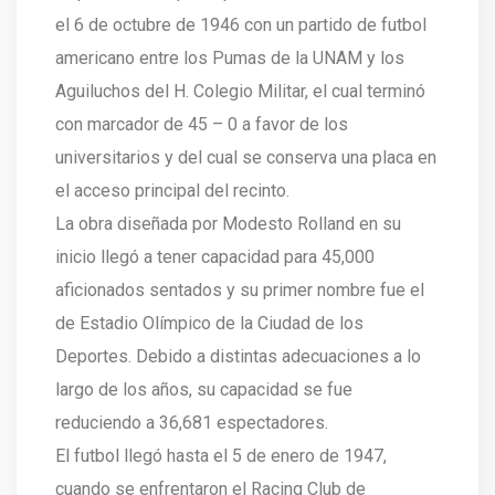
el 6 de octubre de 1946 con un partido de futbol
americano entre los Pumas de la UNAM y los
Aguiluchos del H. Colegio Militar, el cual terminó
con marcador de 45 – 0 a favor de los
universitarios y del cual se conserva una placa en
el acceso principal del recinto.
La obra diseñada por Modesto Rolland en su
inicio llegó a tener capacidad para 45,000
aficionados sentados y su primer nombre fue el
de Estadio Olímpico de la Ciudad de los
Deportes. Debido a distintas adecuaciones a lo
largo de los años, su capacidad se fue
reduciendo a 36,681 espectadores.
El futbol llegó hasta el 5 de enero de 1947,
cuando se enfrentaron el Racing Club de