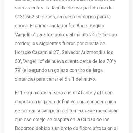
seis asientos. La taquilla de ese partido fue de
$139,662.50 pesos, un récord histórico para la
época. El primer anotador fue Ángel Segura
“Angelillo” para los potros al minuto 24 de tiempo
corrido; los siguientes fueron por cuenta de
Horacio Casarín al 27’, Salvador Arizmendi a los
63’, “Angelillo” de nueva cuenta cerca de los 70’ y
79’ (el segundo un golazo con tiro de larga
distancia) para cerrar el 5 a 1 definitivo.
El 1 de junio del mismo año el Atlante y el León
disputaron un juego definitivo para conocer quien
se consagra campeón del torneo; cabe mencionar
que ese cotejo se disputa en la Ciudad de los
Deportes debido a un brote de fiebre aftosa en el