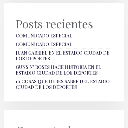
Posts recientes
COMUNICADO ESPECIAL
COMUNICADO ESPECIAL
JUAN GABRIEL EN EL ESTADIO CIUDAD DE
LOS DEPORTES
GUNS N’ ROSES HACE HISTORIA EN EL
ESTADIO CIUDAD DE LOS DEPORTES
10 COSAS QUE DEBES SABER DEL ESTADIO
CIUDAD DE LOS DEPORTES