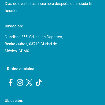
Días de evento hasta una hora después de iniciada la
función.
Dirección:
C. Indiana 255, Cd. de los Deportes,
Benito Juárez, 03710 Ciudad de
México, CDMX
Redes sociales
Ubicación: