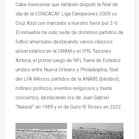
Cabe mencionar que también disputó la final de
ida de la CONCACAF Liga Campeones 2009 vs
Cruz Azul con marcador a nuestro favor por 2-0.
El inmueble ha sido sede de distintos partidos de
futbol americano destacando varios clásicos
universitarios en la UNAM y el IPN, Tazones
Azteca, el primer juego de NFL fuera de Estados
unidos entre Nueva Orleans y Philadelphia, final
del LFA México, partidos de la ANABE (béisbol),
mítines políticos, eventos religiosos y hasta
conciertos, destacando los de Juan Gabriel
“Natural” en 1989 y el de Guns N’ Roses en 2022.