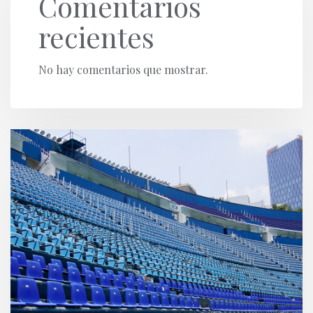
Comentarios
recientes
No hay comentarios que mostrar.