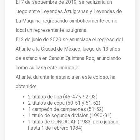
El 7 de septiembre de 2019, se realizaría un
juego entre Leyendas Azulgranas y Leyendas de
La Máquina, regresando simbólicamente como
local un representante azulgrana.
El 2 de junio de 2020 se anunciaba el regreso del
Atlante a la Ciudad de México, luego de 13 años
de estancia en Cancún Quintana Roo, anunciando
como su casa este inmueble.
Atlante, durante la estancia en este coloso, ha
obtenido:
2 títulos de liga (46-47 y 92-93)
2 títulos de copa (50-51 y 51-52)
1 campeón de campeones (51-52)
1 título de segunda división (1990-91)
1 título de CONCACAF (1983, pero jugado
hasta 1 de febrero 1984)