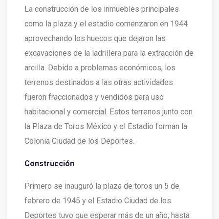
La construcción de los inmuebles principales
como la plaza y el estadio comenzaron en 1944
aprovechando los huecos que dejaron las
excavaciones de la ladrillera para la extracción de
arcilla. Debido a problemas económicos, los
terrenos destinados a las otras actividades
fueron fraccionados y vendidos para uso
habitacional y comercial. Estos terrenos junto con
la Plaza de Toros México y el Estadio forman la
Colonia Ciudad de los Deportes.
Construcción
Primero se inauguró la plaza de toros un 5 de
febrero de 1945 y el Estadio Ciudad de los
Deportes tuvo que esperar más de un año; hasta