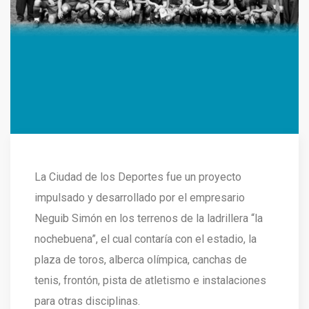
La Ciudad de los Deportes fue un proyecto
impulsado y desarrollado por el empresario
Neguib Simón en los terrenos de la ladrillera “la
nochebuena”, el cual contaría con el estadio, la
plaza de toros, alberca olímpica, canchas de
tenis, frontón, pista de atletismo e instalaciones
para otras disciplinas.