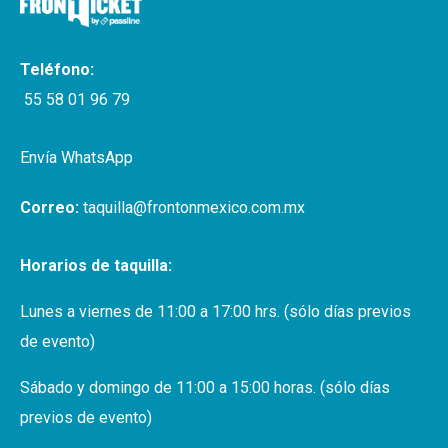
Teléfono:
55 58 01 96 79
Envía WhatsApp
Correo:
taquilla@frontonmexico.com.mx
Horarios de taquilla:
Lunes a viernes de 11:00 a 17:00 hrs. (sólo días previos
de evento)
Sábado y domingo de 11:00 a 15:00 horas. (sólo días
previos de evento)