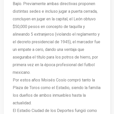
Bajío. Previamente ambas directivas proponen
distintas sedes e incluso jugar a puerta cerrada,
concluyen en jugar en la capital; el León obtuvo
$50,000 pesos en concepto de taquilla y
alineando 5 extranjeros (violando el reglamento y
el decreto presidencial de 1945), el marcador fue
un empate a cero, dando una ventaja que
aseguraba el título para los potros de hierro, por
primera vez en la época profesional del futbol
mexicano.
Por estos años Moisés Cosío compró tanto la
Plaza de Toros como el Estadio, siendo la familia
los dueños de ambos inmuebles hasta la
actualidad.
El Estadio Ciudad de los Deportes fungió como